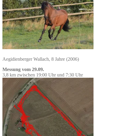
Aegidienberger Wallach, 8 Jahre (2006)
Messung vom 29.09.
3,8 km zwischen 19:00 Uhr und 7:30 Uhr